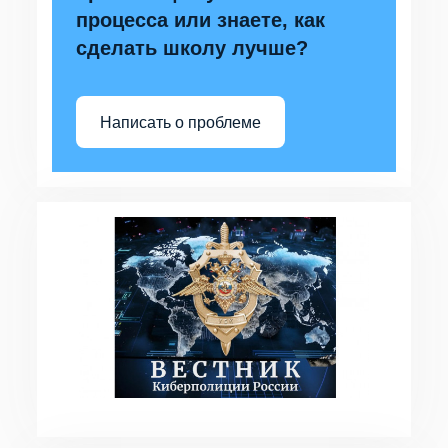
процесса или знаете, как
сделать школу лучше?
Написать о проблеме