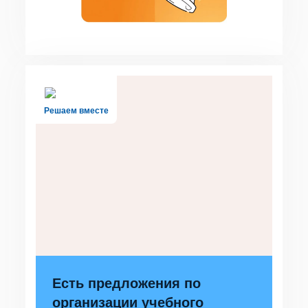
Решаем вместе
Есть предложения по
организации учебного