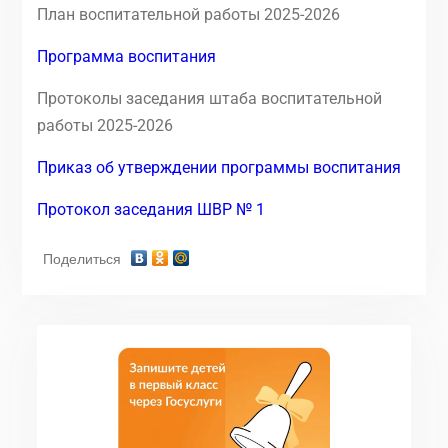
План воспитательной работы 2025-2026
Программа воспитания
Протоколы заседания штаба воспитательной
работы 2025-2026
Приказ об утверждении программы воспитания
Протокол заседания ШВР № 1
Поделиться