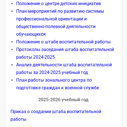
Положение о центре детских инициатив
План мероприятий по развитию системы
профессиональной ориентации и
общественно-полезной деятельности
обучающихся
Положение о штабе воспитательной работы
Протоколы заседания штаба воспитательной
работы 2024-2025
Анализ деятельности штаба воспитательной
работы за 2024-2025 учебный год
План работы зонального центра по
подготовке граждан к военной службе
2025-2026 учебный год
Приказ о создании штаба воспитательной
работы