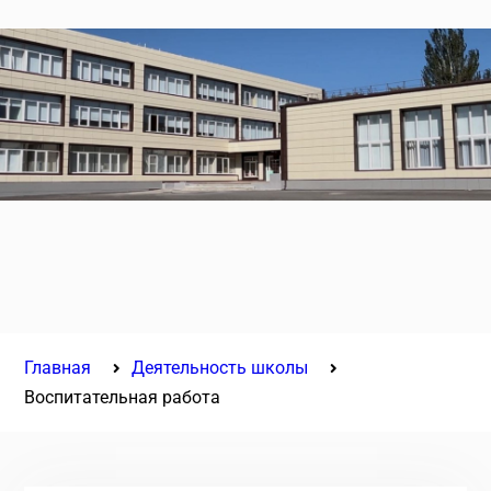
Главная
Деятельность школы
Воспитательная работа