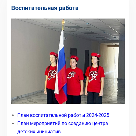
Воспитательная работа
План воспитательной работы 2024-2025
План мероприятий по созданию центра
детских инициатив