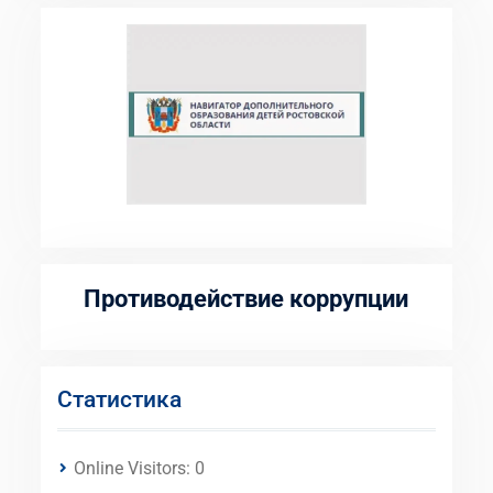
Противодействие коррупции
Статистика
Online Visitors:
0