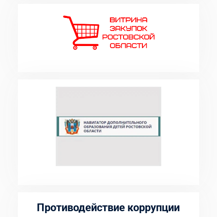
Противодействие коррупции