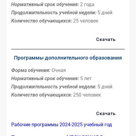
Нормативный срок обучения:
2 года
Продолжительность учебной недели:
5 дней
Количество обучающихся:
25 человек
Скачать
Программы дополнительного образования
Форма обучения:
Очная
Нормативный срок обучения:
5 лет
Продолжительность учебной недели:
5 дней
Количество обучающихся:
250 человек
Скачать
Рабочие программы 2024-2025 учебный год