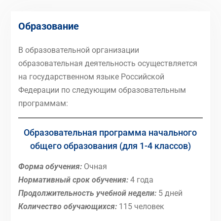
Образование
В образовательной организации
образовательная деятельность осуществляется
на государственном языке Российской
Федерации по следующим образовательным
программам:
Образовательная программа начального
общего образования (для 1-4 классов)
Форма обучения:
Очная
Нормативный срок обучения:
4 года
Продолжительность учебной недели:
5 дней
Количество обучающихся:
115 человек