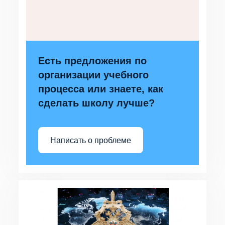
Есть предложения по
организации учебного
процесса или знаете, как
сделать школу лучше?
Написать о проблеме