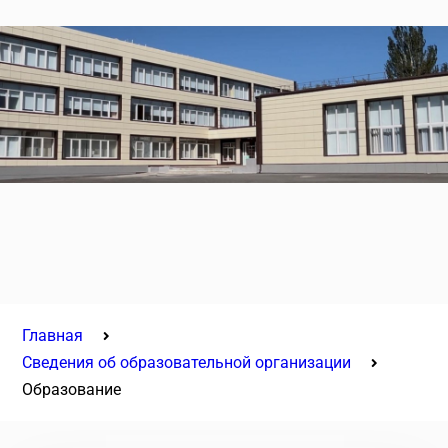
Главная
Сведения об образовательной организации
Образование