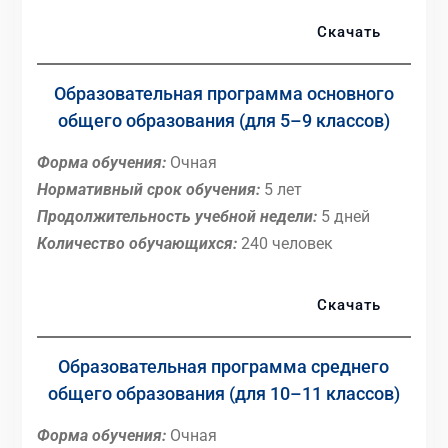
Скачать
Образовательная программа основного
общего образования (для 5–9 классов)
Форма обучения:
Очная
Нормативный срок обучения:
5 лет
Продолжительность учебной недели:
5 дней
Количество обучающихся:
240 человек
Скачать
Образовательная программа среднего
общего образования (для 10–11 классов)
Форма обучения:
Очная