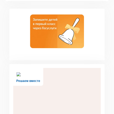
Решаем вместе