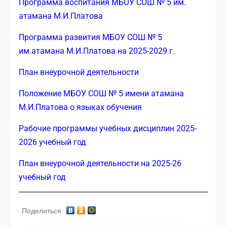
Программа воспитания МБОУ СОШ № 5 им.
атамана М.И.Платова
Программа развития МБОУ СОШ № 5
им.атамана М.И.Платова на 2025-2029 г.
План внеурочной деятельности
Положение МБОУ СОШ № 5 имени атамана
М.И.Платова о языках обучения
Рабочие программы учебных дисциплин 2025-
2026 учебный год
План внеурочной деятельности на 2025-26
учебный год
Поделиться