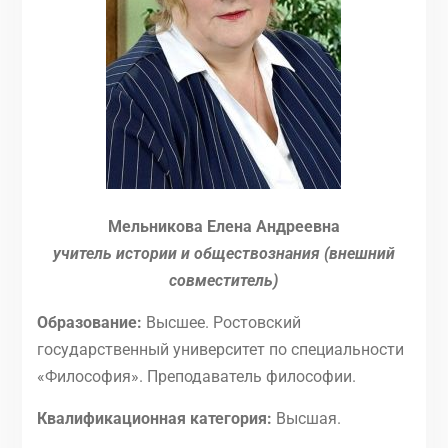
Мельникова Елена Андреевна
учитель истории и обществознания (внешний
совместитель)
Образование:
Высшее. Ростовский
государственный университет по специальности
«Философия». Преподаватель философии.
Квалификационная категория:
Высшая.