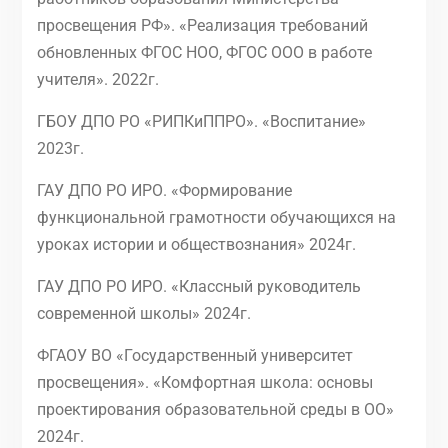
просвещения РФ». «Реализация требований
обновленных ФГОС НОО, ФГОС ООО в работе
учителя». 2022г.
ГБОУ ДПО РО «РИПКиППРО». «Воспитание»
2023г.
ГАУ ДПО РО ИРО. «Формирование
функциональной грамотности обучающихся на
уроках истории и обществознания» 2024г.
ГАУ ДПО РО ИРО. «Классный руководитель
современной школы» 2024г.
ФГАОУ ВО «Государственный университет
просвещения». «Комфортная школа: основы
проектирования образовательной среды в ОО»
2024г.