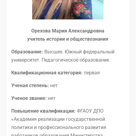
Орехова Мария Александровна
учитель истории и обществознания
Образование:
Высшее. Южный федеральный
университет. Педагогическое образование.
Квалификационная категория:
первая
Ученая степень:
нет
Ученое звание:
нет
Повышение квалификации:
ФГАОУ ДПО
«Академия реализации государственной
политики и профессионального развития
работников образования Министерства