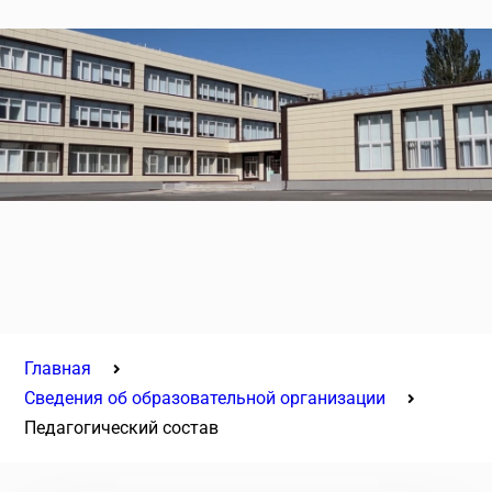
Главная
Сведения об образовательной организации
Педагогический состав