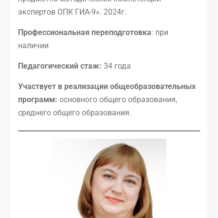
экспертов ОПК ГИА-9». 2024г.
Профессиональная переподготовка
: при
наличии
Педагогический стаж:
34 года
Участвует в реализации общеобразовательных
программ:
основного общего образования,
среднего общего образования.