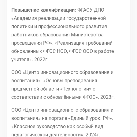
Повышение квалификации:
ФГАОУ ДПО
«Академия реализации государственной
политики и профессионального развития
работников образования Министерства
просвещения РФ». «Реализация требований
обновленных ФГОС НОО, ФГОС ООО в работе
учителя». 2022г.
ООО «Центр инновационного образования и
воспитания». «Основы преподавания
предметной области «Технологии» с
соответствии с обновлёнными ФГОС». 2023г.
ООО «Центр инновационного образования и
воспитания» на портале «Единый урок. РФ».
«Классное руководство как особый вид
педагогической деятельности». 2024г.