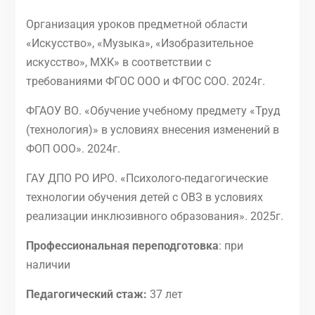
Организация уроков предметной области
«Искусство», «Музыка», «Изобразительное
искусство», МХК» в соответствии с
требованиями ФГОС ООО и ФГОС СОО. 2024г.
ФГАОУ ВО. «Обучение учебному предмету «Труд
(технология)» в условиях внесения изменений в
ФОП ООО». 2024г.
ГАУ ДПО РО ИРО. «Психолого-педагогические
технологии обучения детей с ОВЗ в условиях
реализации инклюзивного образования». 2025г.
Профессиональная переподготовка
: при
наличии
Педагогический стаж:
37 лет