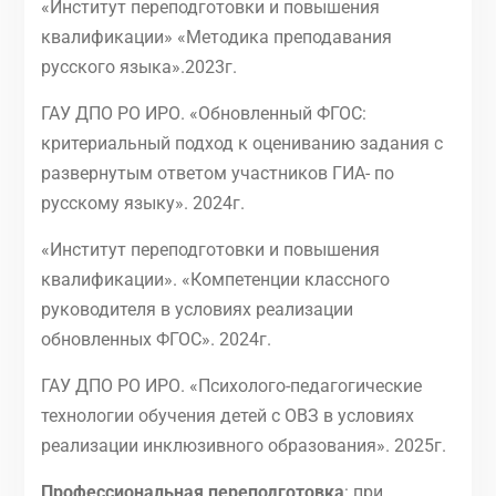
«Институт переподготовки и повышения
квалификации» «Методика преподавания
русского языка».2023г.
ГАУ ДПО РО ИРО. «Обновленный ФГОС:
критериальный подход к оцениванию задания с
развернутым ответом участников ГИА- по
русскому языку». 2024г.
«Институт переподготовки и повышения
квалификации». «Компетенции классного
руководителя в условиях реализации
обновленных ФГОС». 2024г.
ГАУ ДПО РО ИРО. «Психолого-педагогические
технологии обучения детей с ОВЗ в условиях
реализации инклюзивного образования». 2025г.
Профессиональная переподготовка
: при