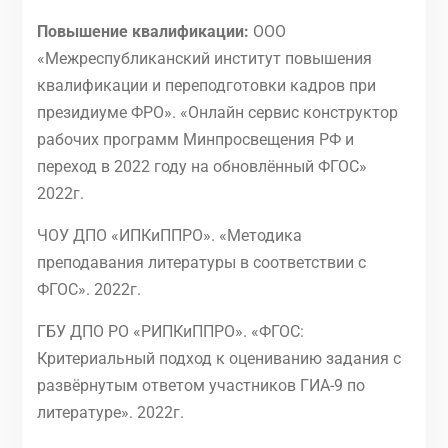
Повышение квалификации:
ООО
«Межреспубликанский институт повышения
квалификации и переподготовки кадров при
президиуме ФРО». «Онлайн сервис конструктор
рабочих программ Минпросвещения РФ и
переход в 2022 году на обновлённый ФГОС»
2022г.
ЧОУ ДПО «ИПКиППРО». «Методика
преподавания литературы в соответствии с
ФГОС». 2022г.
ГБУ ДПО РО «РИПКиППРО». «ФГОС:
Критериальный подход к оцениванию задания с
развёрнутым ответом участников ГИА-9 по
литературе». 2022г.