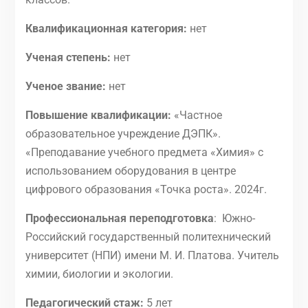
Квалификационная категория:
нет
Ученая степень:
нет
Ученое звание:
нет
Повышение квалификации:
«Частное
образовательное учреждение ДЭПК».
«Преподавание учебного предмета «Химия» с
использованием оборудования в центре
цифрового образования «Точка роста». 2024г.
Профессиональная переподготовка
: Южно-
Российский государственный политехнический
университет (НПИ) имени М. И. Платова. Учитель
химии, биологии и экологии.
Педагогический стаж:
5 лет