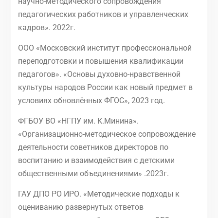
научно-методического сопровождения
педагогических работников и управленческих
кадров». 2022г.
ООО «Московский институт профессиональной
переподготовки и повышения квалификации
педагогов». «Основы духовно-нравственной
культуры народов России как новый предмет в
условиях обновлённых ФГОС», 2023 год.
ФГБОУ ВО «НГПУ им. К.Минина».
«Организационно-методическое сопровождение
деятельности советников директоров по
воспитанию и взаимодействия с детскими
общественными объединениями» .2023г.
ГАУ ДПО РО ИРО. «Методические подходы к
оцениванию развернутых ответов