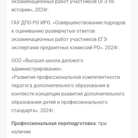
экзаменационных работ участников ОГЭ по
истории», 2024г.
ГАУ ДПО РО ИРО. «Совершенствование подходов
к оцениванию развернутых ответов
экзаменационных работ участников ЕГЭ
экспертами предметных комиссий РО». 2024г.
ООО «Высшая школа делового
администрирования».
«Развитие профессиональной компетентности
педагога дополнительного образования в
контексте концепции развития дополнительного
образования детей и профессионального
стандарта». 2024г.
Профессиональная переподготовка
: при
наличии