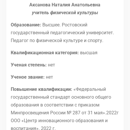
Аксанова Наталия Анатольевна
учитель физической культуры
Образование:
Высшее. Ростовский
государственный педагогический университет.
Педагог по физической культуре и спорту.
Квалификационная категория:
высшая
Ученая степень:
нет
Ученое звание:
нет
Повышение квалификации:
«Федеральный
государственный стандарт основного общего
образования в соответствии с приказом
Минпросвещения России № 287 от 31 мая».2022г
ООО «Центр инновационного образования и
воспитания». 2022 г.