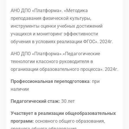
АНО ДПО «Платформа». «Методика
преподавания физической культуры,
инструменты оценки учебных достижений
учащихся и мониторинг эффективности
обучения в условиях реализации ФГОС». 2024г.
АНО ДПО «Платформа».«Педагогические
технологии классного руководителя в
организации образовательного процесса». 2024г.
Профессиональная переподготовка
: при
наличии
Педагогический стаж:
30 лет
Участвует в реализации общеобразовательных
программ:
основного общего образования,
среднего общего образования.