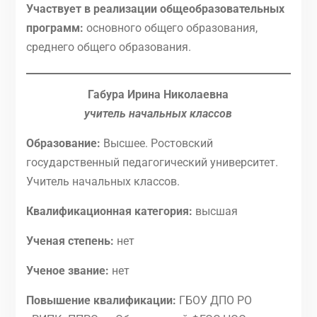
Участвует в реализации общеобразовательных
программ:
основного общего образования,
среднего общего образования.
Габура Ирина Николаевна
учитель начальных классов
Образование:
Высшее. Ростовский
государственный педагогический университет.
Учитель начальных классов.
Квалификационная категория:
высшая
Ученая степень:
нет
Ученое звание:
нет
Повышение квалификации:
ГБОУ ДПО РО