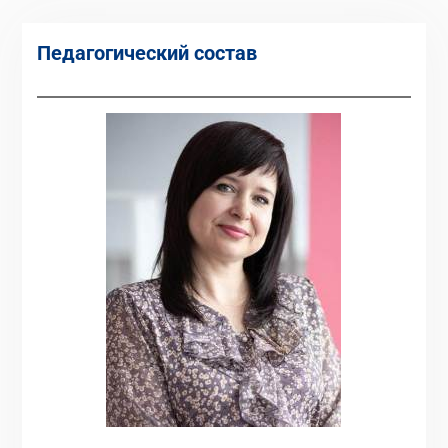
Педагогический состав