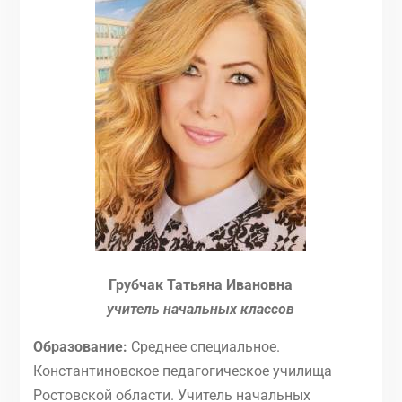
Грубчак Татьяна Ивановна
учитель начальных классов
Образование:
Среднее специальное.
Константиновское педагогическое училища
Ростовской области. Учитель начальных