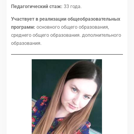
Педагогический стаж:
33 года.
Участвует в реализации общеобразовательных
программ:
основного общего образования,
среднего общего образования. дополнительного
образования.