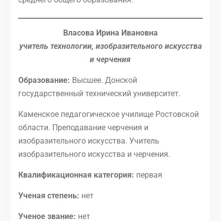
Власова Ирина Ивановна
учитель технологии, изобразительного искусства
и черчения
Образование:
Высшее. Донской
государственный технический университет.
Каменское педагогическое училище Ростовской
области. Преподавание черчения и
изобразительного искусства. Учитель
изобразительного искусства и черчения.
Квалификационная категория:
первая
Ученая степень:
нет
Ученое звание:
нет