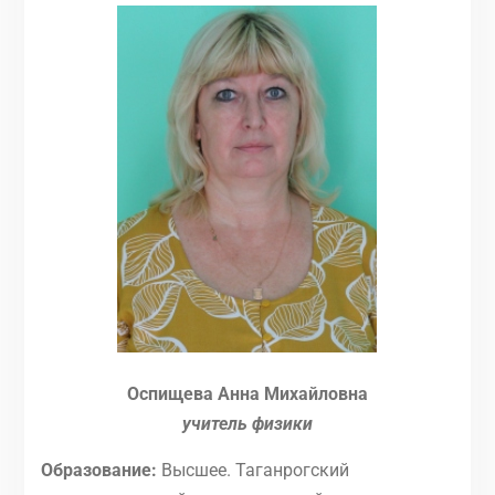
Оспищева Анна Михайловна
учитель физики
Образование:
Высшее. Таганрогский