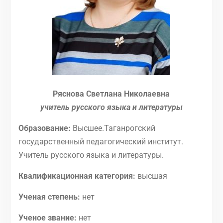
Ряснова Светлана Николаевна
учитель русского языка и литературы
Образование:
Высшее.Таганрогский
государственный педагогический институт.
Учитель русского языка и литературы.
Квалификационная категория:
высшая
Ученая степень:
нет
Ученое звание:
нет