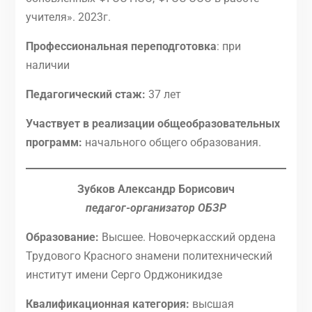
учителя». 2023г.
Профессиональная переподготовка
: при
наличии
Педагогический стаж:
37 лет
Участвует в реализации общеобразовательных
программ:
начального общего образования.
Зубков Александр Борисович
педагог-организатор ОБЗР
Образование:
Высшее. Новочеркасский ордена
Трудового Красного знамени политехнический
институт имени Серго Орджоникидзе
Квалификационная категория:
высшая