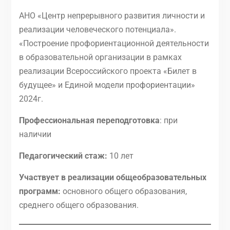
АНО «Центр непрерывного развития личности и
реализации человеческого потенциала».
«Построение профориентационной деятельности
в образовательной организации в рамках
реализации Всероссийского проекта «Билет в
будущее» и Единой модели профориентации»
2024г.
Профессиональная переподготовка
: при
наличии
Педагогический стаж:
10 лет
Участвует в реализации общеобразовательных
программ:
основного общего образования,
среднего общего образования.