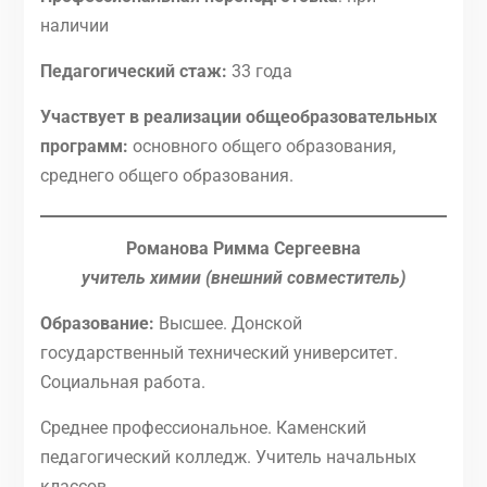
наличии
Педагогический стаж:
33 года
Участвует в реализации общеобразовательных
программ:
основного общего образования,
среднего общего образования.
Романова Римма Сергеевна
учитель химии (внешний совместитель)
Образование:
Высшее. Донской
государственный технический университет.
Социальная работа.
Среднее профессиональное. Каменский
педагогический колледж. Учитель начальных
классов.