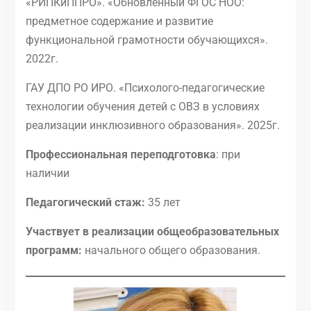
«РИПКиППРО». «Обновленный ФГОС НОО:
предметное содержание и развитие
функциональной грамотности обучающихся».
2022г.
ГАУ ДПО РО ИРО. «Психолого-педагогические
технологии обучения детей с ОВЗ в условиях
реализации инклюзивного образования». 2025г.
Профессиональная переподготовка
: при
наличии
Педагогический стаж:
35 лет
Участвует в реализации общеобразовательных
программ:
начального общего образования.