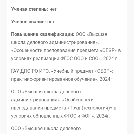
Ученая степень:
нет
Ученое звание:
нет
Повышение квалификации:
ООО «Высшая
школа делового администрирования».
«Особенности преподавания предмета «ОБЗР» в
условиях реализации ФГОС ООО и СОО». 2024 г.
ГАУ ДПО РО ИРО. «Учебный предмет «ОБЗР»:
практико-ориентированное обучение». 2024г.
ООО «Высшая школа делового
администрирования». «Особенности
преподавания предмета «Труд (технология)» в
условиях обновленных ФГОС и ФОП». 2024г.
ООО «Высшая школа делового