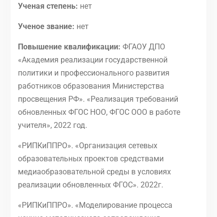
Ученая степень:
нет
Ученое звание:
нет
Повышение квалификации:
ФГАОУ ДПО
«Академия реализации государственной
политики и профессионального развития
работников образования Министерства
просвещения РФ». «Реализация требований
обновленных ФГОС НОО, ФГОС ООО в работе
учителя», 2022 год.
«РИПКиППРО». «Организация сетевых
образовательных проектов средствами
медиаобразовательной среды в условиях
реализации обновленных ФГОС». 2022г.
«РИПКиППРО». «Моделирование процесса