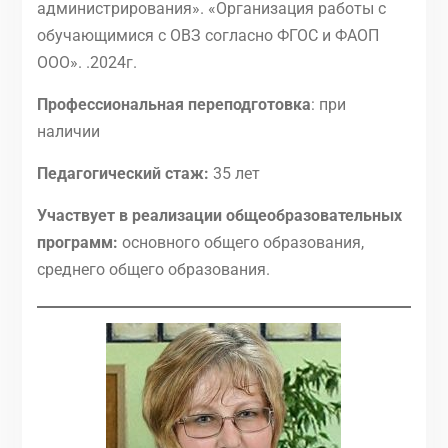
администрирования». «Организация работы с
обучающимися с ОВЗ согласно ФГОС и ФАОП
ООО». .2024г.
Профессиональная переподготовка
: при
наличии
Педагогический стаж:
35 лет
Участвует в реализации общеобразовательных
программ:
основного общего образования,
среднего общего образования.