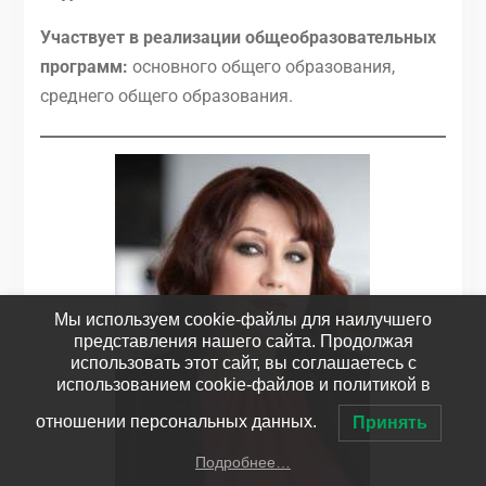
Участвует в реализации общеобразовательных
программ:
основного общего образования,
среднего общего образования.
Мы используем cookie-файлы для наилучшего
представления нашего сайта. Продолжая
использовать этот сайт, вы соглашаетесь с
использованием cookie-файлов и политикой в
отношении персональных данных.
Принять
Подробнее…