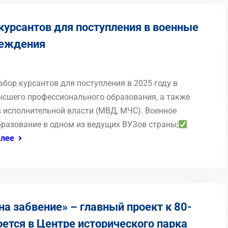
курсантов для поступления в военные
реждения
ор курсантов для поступления в 2025 году в
сшего профессионального образования, а также
 исполнительной власти (МВД, МЧС). Военное
разование в одном из ведущих ВУЗов страны;
лее
на забвение» – главный проект к 80-
ется в Центре исторического парка