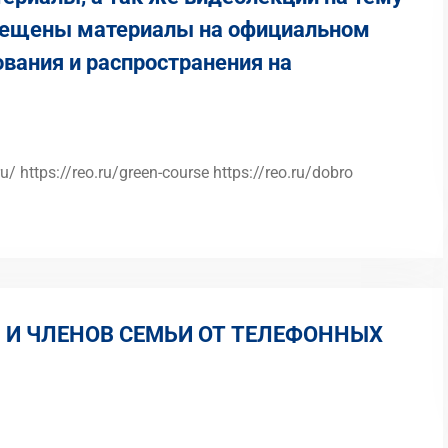
мещены материалы на официальном
вания и распространения на
u/ https://reo.ru/green-course https://reo.ru/dobro
 И ЧЛЕНОВ СЕМЬИ ОТ ТЕЛЕФОННЫХ