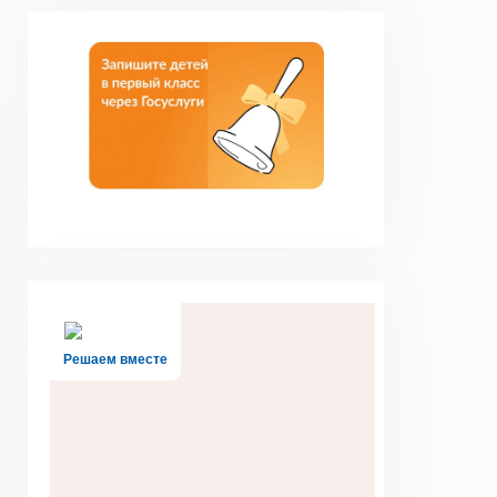
Решаем вместе