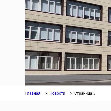
Главная
Новости
Страница 3