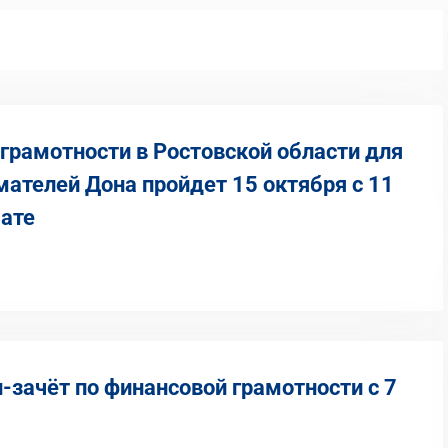
грамотности в Ростовской области для
ателей Дона пройдет 15 октября с 11
мате
-зачёт по финансовой грамотности с 7