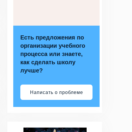
Есть предложения по
организации учебного
процесса или знаете,
как сделать школу
лучше?
Написать о проблеме