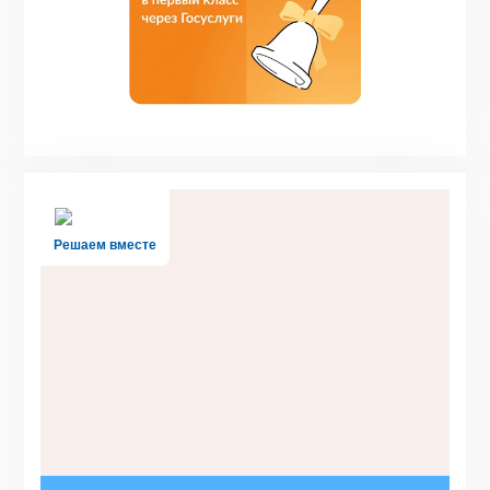
Решаем вместе