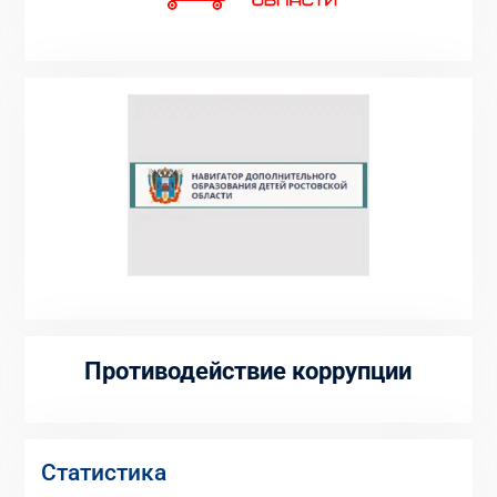
Противодействие коррупции
Статистика