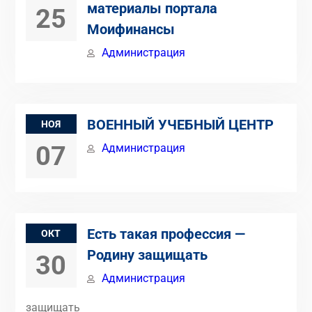
материалы портала
25
Моифинансы
Администрация
ВОЕННЫЙ УЧЕБНЫЙ ЦЕНТР
НОЯ
07
Администрация
Есть такая профессия —
ОКТ
Родину защищать
30
Администрация
защищать