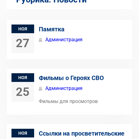
Памятка
НОЯ
27
Администрация
Фильмы о Героях СВО
НОЯ
25
Администрация
Фильмы для просмотров
Ссылки на просветительские
НОЯ