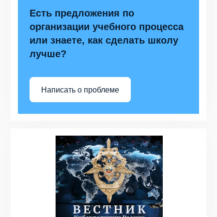
Есть предложения по
организации учебного процесса
или знаете, как сделать школу
лучше?
Написать о проблеме