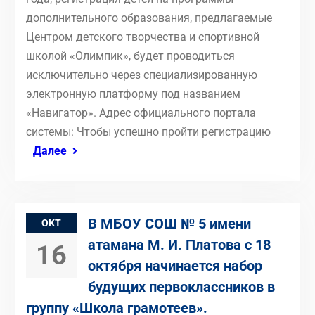
дополнительного образования, предлагаемые
Центром детского творчества и спортивной
школой «Олимпик», будет проводиться
исключительно через специализированную
электронную платформу под названием
«Навигатор». Адрес официального портала
системы: Чтобы успешно пройти регистрацию
Далее
В МБОУ СОШ № 5 имени
ОКТ
атамана М. И. Платова с 18
16
октября начинается набор
будущих первоклассников в
группу «Школа грамотеев».