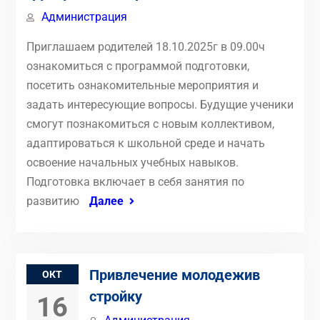
Администрация
Приглашаем родителей 18.10.2025г в 09.00ч
ознакомиться с программой подготовки,
посетить ознакомительные мероприятия и
задать интересующие вопросы. Будущие ученики
смогут познакомиться с новым коллективом,
адаптироваться к школьной среде и начать
освоение начальных учебных навыков.
Подготовка включает в себя занятия по
развитию
Далее
Привлечение молодежив
ОКТ
стройку
16