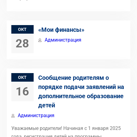
«Мои финансы»
ОКТ
28
Администрация
Сообщение родителям о
ОКТ
порядке подачи заявлений на
16
дополнительное образование
детей
Администрация
Уважаемые родители! Начиная с 1 января 2025
года, регистрация детей на программы