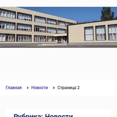
Главная
Новости
Страница 2
Рубрика:
Новости