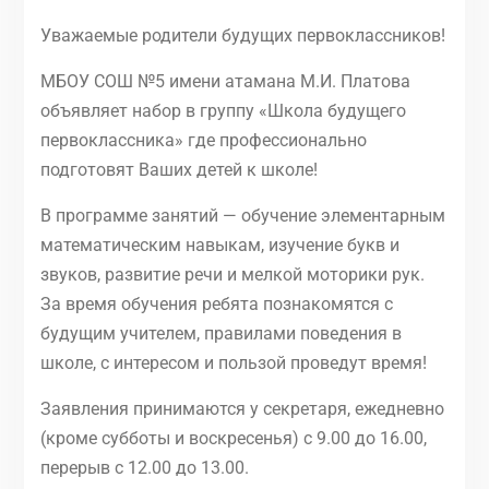
Уважаемые родители будущих первоклассников!
МБОУ СОШ №5 имени атамана М.И. Платова
объявляет набор в группу «Школа будущего
первоклассника» где профессионально
подготовят Ваших детей к школе!
В программе занятий — обучение элементарным
математическим навыкам, изучение букв и
звуков, развитие речи и мелкой моторики рук.
За время обучения ребята познакомятся с
будущим учителем, правилами поведения в
школе, с интересом и пользой проведут время!
Заявления принимаются у секретаря, ежедневно
(кроме субботы и воскресенья) с 9.00 до 16.00,
перерыв с 12.00 до 13.00.