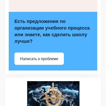
Есть предложения по
организации учебного процесса
или знаете, как сделать школу
лучше?
Написать о проблеме