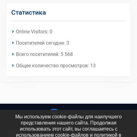
Статистика
Online Visitors:
0
Посетителей сегодня:
3
Всего посетителей:
5 568
Общее количество просмотров:
13
Мы ВКонтакте
Мы используем cookie-файлы для наилучшего
представления нашего сайта. Продолжая
использовать этот сайт, вы соглашаетесь с
использованием cookie-файлов и политикой в