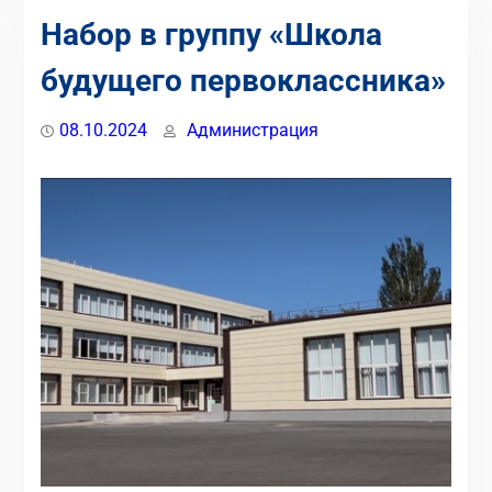
Набор в группу «Школа
будущего первоклассника»
08.10.2024
Администрация