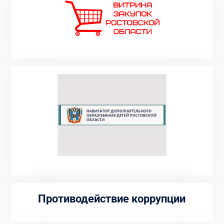
Противодействие коррупции