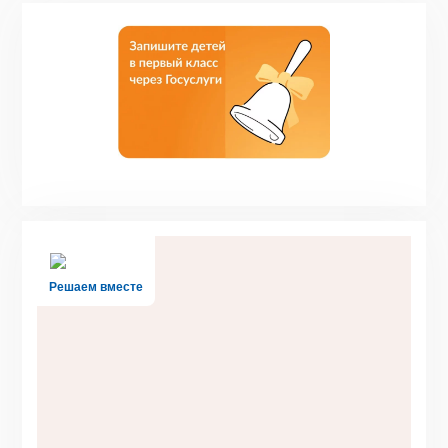
Решаем вместе