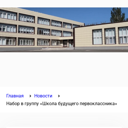
Главная
Новости
Набор в группу «Школа будущего первоклассника»