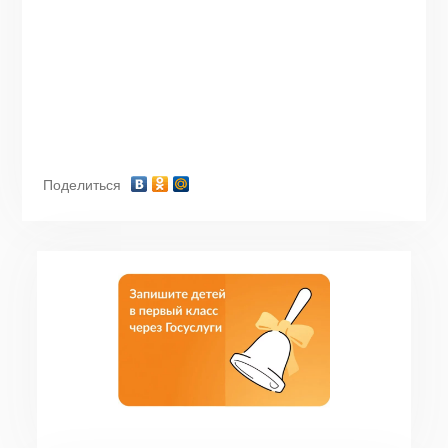
Поделиться