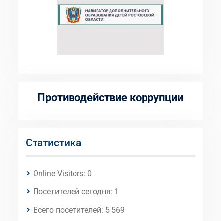
Противодействие коррупции
Статистика
Online Visitors:
0
Посетителей сегодня:
1
Всего посетителей:
5 569