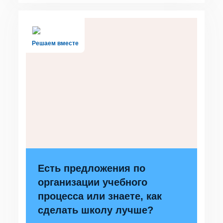
Решаем вместе
Есть предложения по
организации учебного
процесса или знаете, как
сделать школу лучше?