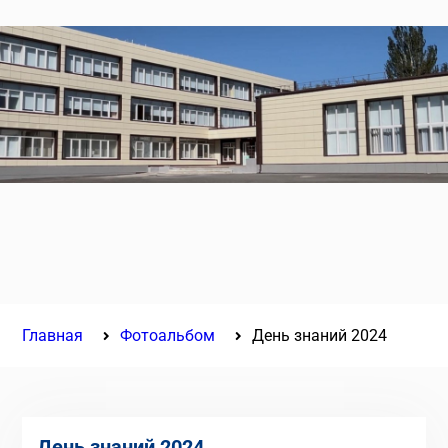
Главная
Фотоальбом
День знаний 2024
День знаний 2024