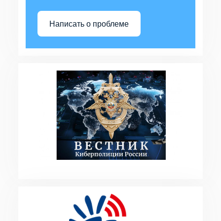
Написать о проблеме