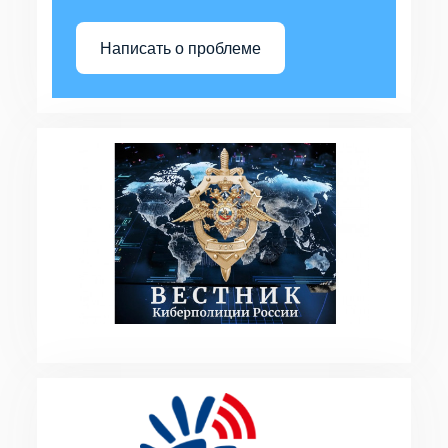
Написать о проблеме