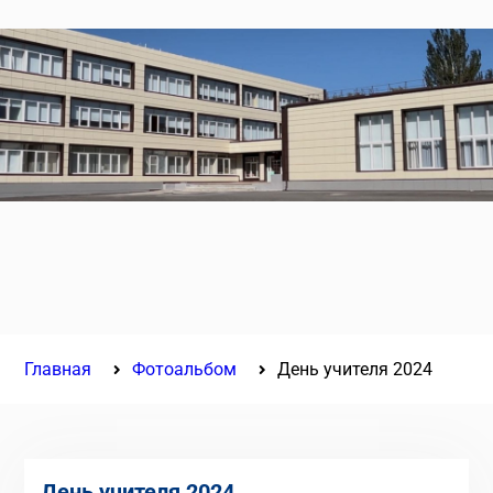
Главная
Фотоальбом
День учителя 2024
День учителя 2024