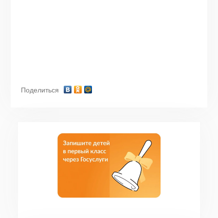
Поделиться