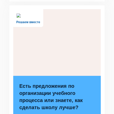
Решаем вместе
Есть предложения по
организации учебного
процесса или знаете, как
сделать школу лучше?