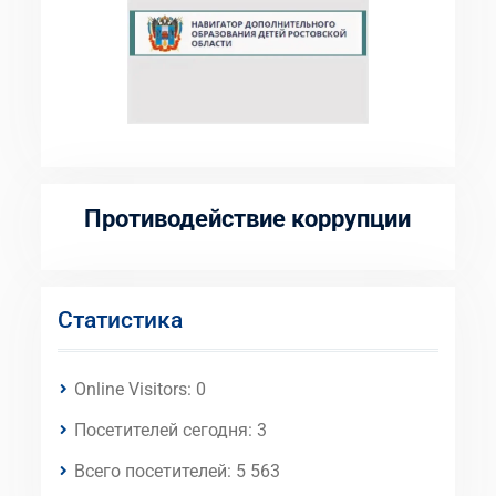
Противодействие коррупции
Статистика
Online Visitors:
0
Посетителей сегодня:
3
Всего посетителей:
5 563