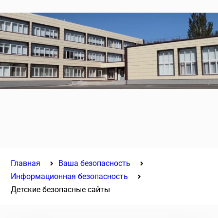
Главная
Ваша безопасность
Информационная безопасность
Детские безопасные сайты