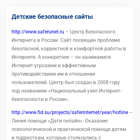
Детские безопасные сайты
http://www.saferunet.ru
– Центр Безопасного
Интернета в России. Сайт посвящен проблеме
безопасной, корректной и комфортной работы в
Интернете. А конкретнее – он занимаемся
Интернет-угрозами и эффективным
противодействием им в отношении
пользователей. Центр был создан в 2008 году
под названием «Национальный узел Интернет-
безопасности в России».
http://www.fid.su/projects/saferinternet/year/hotline
–
Линия помощи «Дети онлайн». Оказание
психологической и практической помощи детям
и подросткам, которые столкнулись с