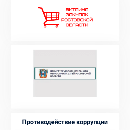
Противодействие коррупции