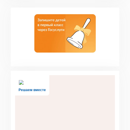
Решаем вместе