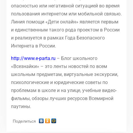
опасностью или негативной ситуацией во время
пользования интернетом или мобильной связью.
Линия помощи «Дети онлайн» является первым
и единственным такого рода проектом в России
и реализуется в рамках Года Безопасного
Интернета в России.
http://www.e-parta.ru
– Блог школьного
«Всезнайки» – это ленты новостей по всем
школьным предметам, виртуальные экскурсии,
психологические и юридические советы по
проблемам в школе и на улице, учебные видео-
фильмы, обзоры лучших ресурсов Всемирной
паутины.
Поделиться