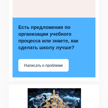
Есть предложения по
организации учебного
процесса или знаете, как
сделать школу лучше?
Написать о проблеме