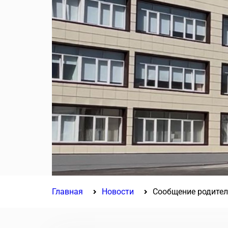
Главная
Новости
Сообщение родител