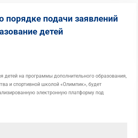
о порядке подачи заявлений
азование детей
ция детей на программы дополнительного образования,
тва и спортивной школой «Олимпик», будет
иализированную электронную платформу под