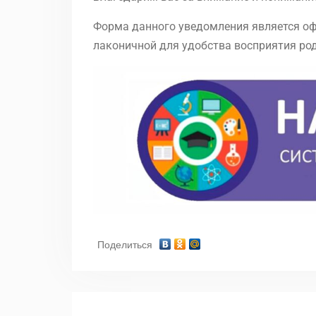
Форма данного уведомления является о
лаконичной для удобства восприятия ро
Поделиться