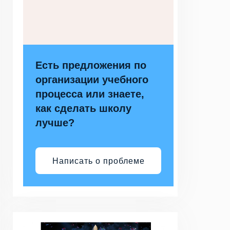
Есть предложения по
организации учебного
процесса или знаете,
как сделать школу
лучше?
Написать о проблеме