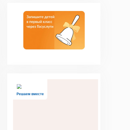
Решаем вместе