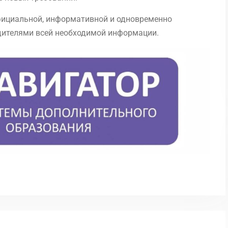
фициальной, информативной и одновременно
дителями всей необходимой информации.