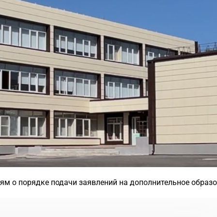
ям о порядке подачи заявлений на дополнительное образо