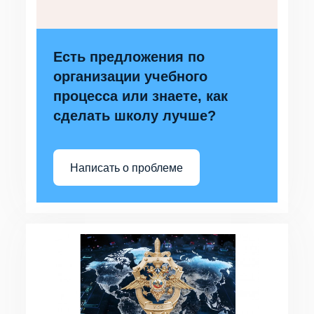
Есть предложения по
организации учебного
процесса или знаете, как
сделать школу лучше?
Написать о проблеме