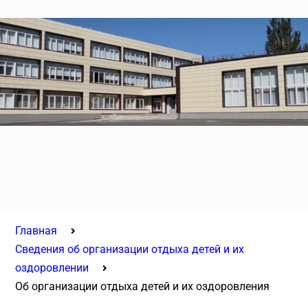
Главная
Сведения об организации отдыха детей и их
оздоровлении
Об организации отдыха детей и их оздоровления