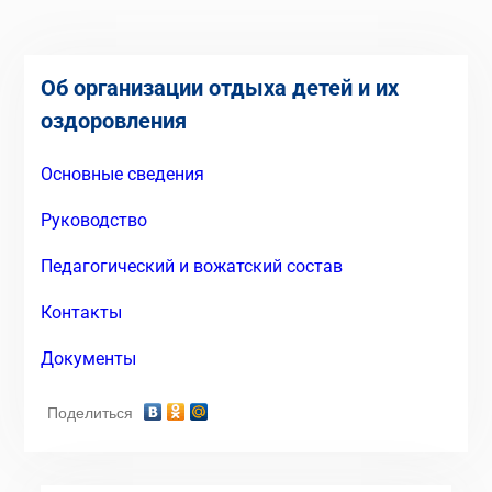
Об организации отдыха детей и их
оздоровления
Основные сведения
Руководство
Педагогический и вожатский состав
Контакты
Документы
Поделиться