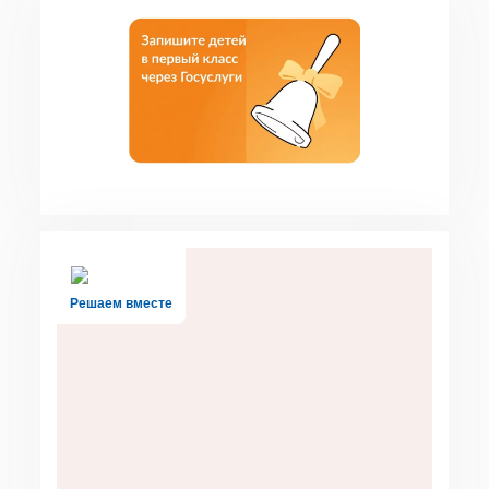
Решаем вместе