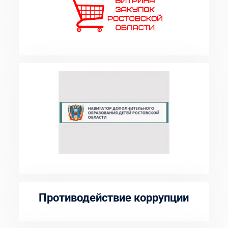
Противодействие коррупции