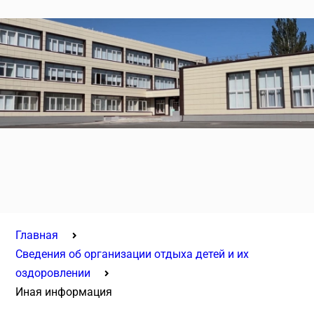
Главная
Сведения об организации отдыха детей и их
оздоровлении
Иная информация