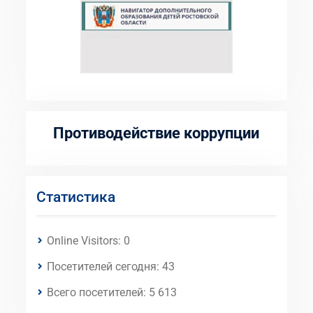
Противодействие коррупции
Статистика
Online Visitors:
0
Посетителей сегодня:
43
Всего посетителей:
5 613