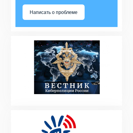
Написать о проблеме