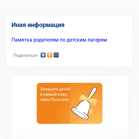
Иная информация
Памятка родителям по детским лагерям
Поделиться