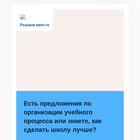
Решаем вместе
Есть предложения по
организации учебного
процесса или знаете, как
сделать школу лучше?