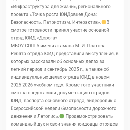
«Инфраструктура для жизни», регионального
проекта «Точка роста ЮИДовцев Дона:
Безопасность. Патриотизм. Интерактив».
В
смотре готовности принял участие основной
отряд ЮИД «Дорога»
МБОУ СОШ 5 имени атамана М. И. Платова.
Ребята отряда ЮИД представили выступления, в
которых рассказали об основных делах за
летний период и сентябрь 2025 г., а также об
индивидуальных делах отряда ЮИД в новом
2025-2026 учебном году. Кроме того участники
смотра представили документацию отрядов
ЮИД: паспорта основного отряда, видеоролик о
Всероссийской недели безопасности дорожного
движения и Летопись.
Продемонстрировать
командный дух и свои знания юидовцы отрядов