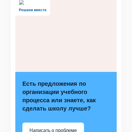
Решаем вместе
Есть предложения по
организации учебного
процесса или знаете, как
сделать школу лучше?
Написать о проблеме