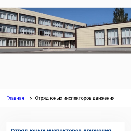
Главная
Отряд юных инспекторов движения
Отряд юных инспекторов движения