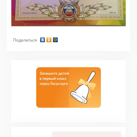
Поделиться