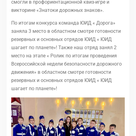
смогли в профориентационной квиз-игре и
викторине «Знатоки дорожных знаков».
По итогам конкурса команда ЮИД « Дорога»
заняла 3 место в областном смотре готовности
резервных и основных отрядов ЮИД « ЮИД
шагает по планете»! Также наш отряд занял 2
место на этапе « Ролик по итогам проведения
Всероссийской недели безопасности дорожного
движения» в областном смотре готовности
резервных и основных отрядов ЮИД « ЮИД
шагает по планете»!