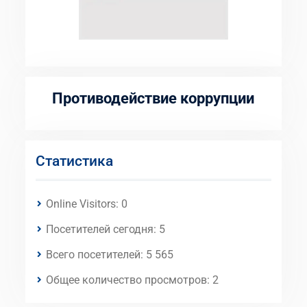
Противодействие коррупции
Статистика
Online Visitors:
0
Посетителей сегодня:
5
Всего посетителей:
5 565
Общее количество просмотров:
2