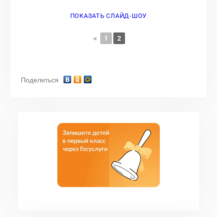
ПОКАЗАТЬ СЛАЙД-ШОУ
◄
1
2
Поделиться