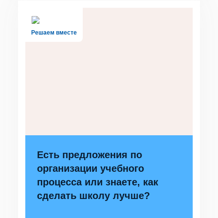
Решаем вместе
Есть предложения по
организации учебного
процесса или знаете, как
сделать школу лучше?