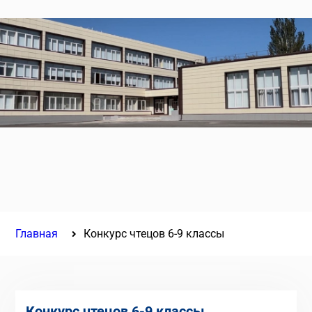
Главная
Конкурс чтецов 6-9 классы
Конкурс чтецов 6-9 классы