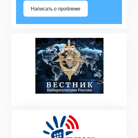
Написать о проблеме