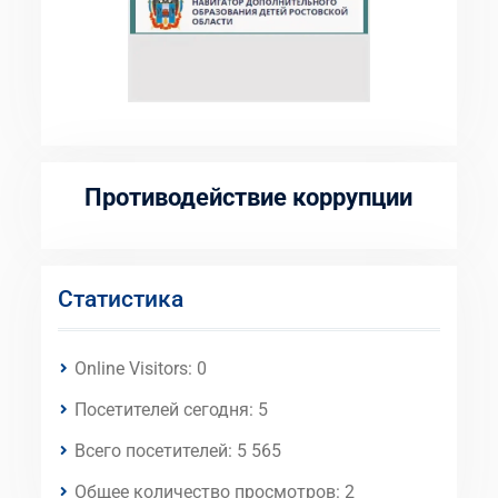
Противодействие коррупции
Статистика
Online Visitors:
0
Посетителей сегодня:
5
Всего посетителей:
5 565
Общее количество просмотров:
2