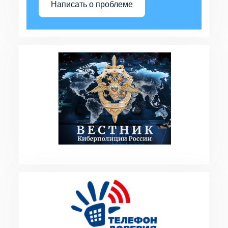
Написать о проблеме