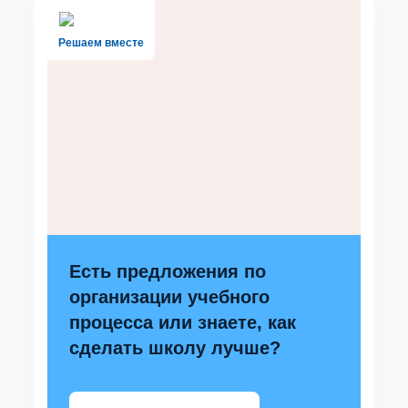
Решаем вместе
Есть предложения по
организации учебного
процесса или знаете, как
сделать школу лучше?