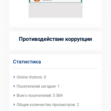
Противодействие коррупции
Статистика
Online Visitors:
0
Посетителей сегодня:
1
Всего посетителей:
5 569
Общее количество просмотров:
2