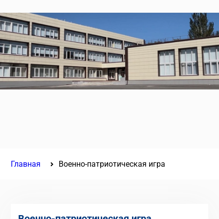
Главная
Военно-патриотическая игра
Военно-патриотическая игра