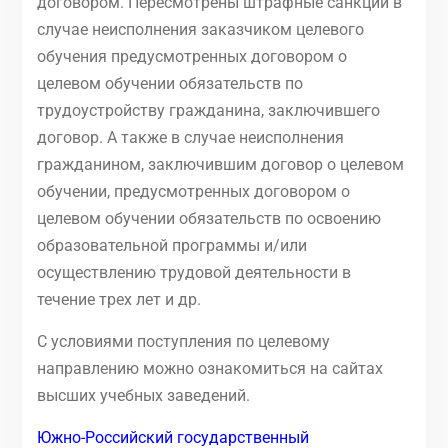
договором. Пересмотрены штрафные санкции в
случае неисполнения заказчиком целевого
обучения предусмотренных договором о
целевом обучении обязательств по
трудоустройству гражданина, заключившего
договор. А также в случае неисполнения
гражданином, заключившим договор о целевом
обучении, предусмотренных договором о
целевом обучении обязательств по освоению
образовательной программы и/или
осуществлению трудовой деятельности в
течение трех лет и др.
С условиями поступления по целевому
направлению можно ознакомиться на сайтах
высших учебных заведений.
Южно-Российский государственный