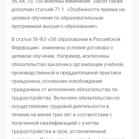
56, 68, 70, 100 внесены изменения. Закон также
дополнен статьей 71.1. «Особенности приема на
целевое обучение по образовательным
программам высшего образования».
В статье 56 ФЗ «Об образовании в Российской
Федерации» изменены условия договора о
целевом обучении. Например, исключены
обязательство заказчика организации учебной,
производственной и преддипломной практики
гражданина, основания освобождения
гражданина от исполнения обязательства по
трудоустройству. Включено обязательство по
осуществлению трудовой деятельности в
течение не менее трех лет в соответствии с
полученной квалификацией с учетом
трудоустройства в срок, установленный