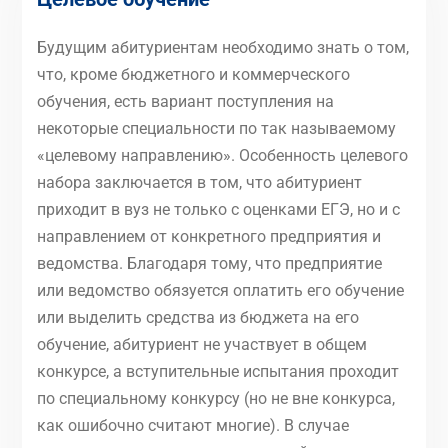
Будущим абитуриентам необходимо знать о том,
что, кроме бюджетного и коммерческого
обучения, есть вариант поступления на
некоторые специальности по так называемому
«целевому направлению». Особенность целевого
набора заключается в том, что абитуриент
приходит в вуз не только с оценками ЕГЭ, но и с
направлением от конкретного предприятия и
ведомства. Благодаря тому, что предприятие
или ведомство обязуется оплатить его обучение
или выделить средства из бюджета на его
обучение, абитуриент не участвует в общем
конкурсе, а вступительные испытания проходит
по специальному конкурсу (но не вне конкурса,
как ошибочно считают многие). В случае