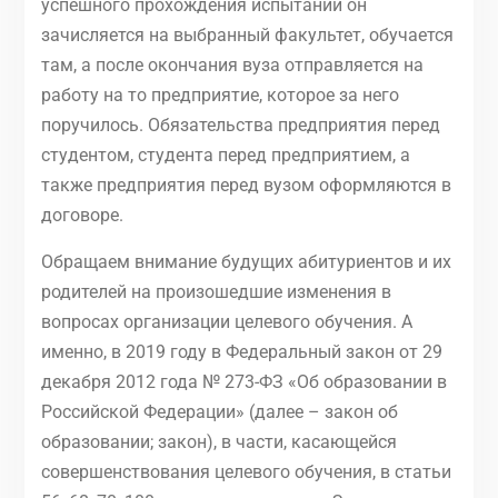
успешного прохождения испытаний он
зачисляется на выбранный факультет, обучается
там, а после окончания вуза отправляется на
работу на то предприятие, которое за него
поручилось. Обязательства предприятия перед
студентом, студента перед предприятием, а
также предприятия перед вузом оформляются в
договоре.
Обращаем внимание будущих абитуриентов и их
родителей на произошедшие изменения в
вопросах организации целевого обучения. А
именно, в 2019 году в Федеральный закон от 29
декабря 2012 года № 273-ФЗ «Об образовании в
Российской Федерации» (далее – закон об
образовании; закон), в части, касающейся
совершенствования целевого обучения, в статьи