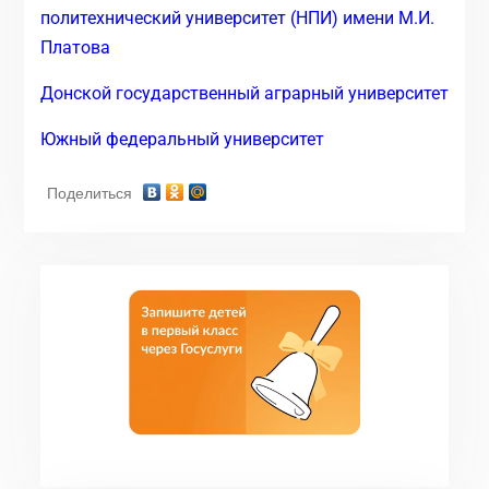
политехнический университет (НПИ) имени М.И.
Платова
Донской государственный аграрный университет
Южный федеральный университет
Поделиться