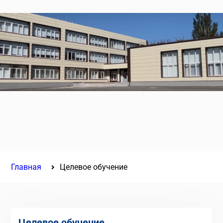
Главная
Целевое обучение
Целевое обучение