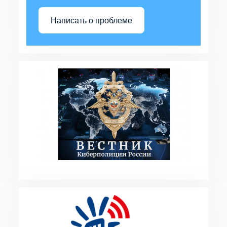
Написать о проблеме