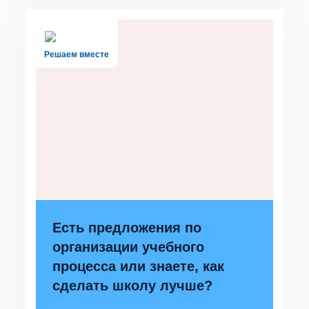
Решаем вместе
Есть предложения по
организации учебного
процесса или знаете, как
сделать школу лучше?