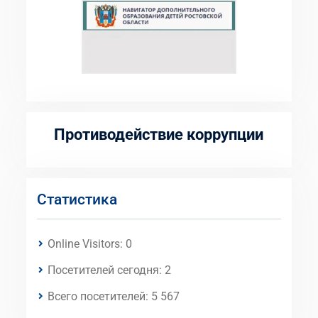
Противодействие коррупции
Статистика
Online Visitors:
0
Посетителей сегодня:
2
Всего посетителей:
5 567