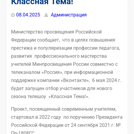
Классная Тема!
08.04.2025
Администрация
Министерство просвещения Российской
Федерации сообщает, что в целях повышения
престижа и популяризации профессии педагога,
развития профессионального мастерства
учителей Минпросвещения России совместно с
телеканалом «Россия», при информационной
поддержке компании «Вконтакте», 6 мая 2024 г.
будет запущен отбор участников для нового
сезона телешоу «Классная Тема!».
Проект, посвященный современным учителям,
стартовал в 2022 году по поручению Президента
Российской Федерации от 24 сентября 2021 г. №
Пр-1808ГС.