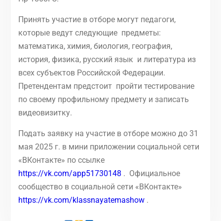
Принять участие в отборе могут педагоги,
которые ведут следующие предметы:
математика, химия, биология, география,
история, физика, русский язык и литература из
всех субъектов Российской Федерации.
Претендентам предстоит пройти тестирование
по своему профильному предмету и записать
видеовизитку.
Подать заявку на участие в отборе можно до 31
мая 2025 г. в мини приложении социальной сети
«ВКонтакте» по ссылке
https://vk.com/app51730148
. Официальное
сообщество в социальной сети «ВКонтакте»
https://vk.com/klassnayatemashow
.