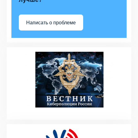
Написать о проблеме