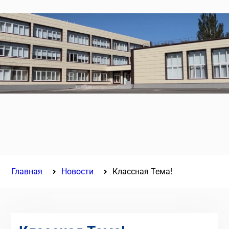
Главная
Новости
Классная Тема!