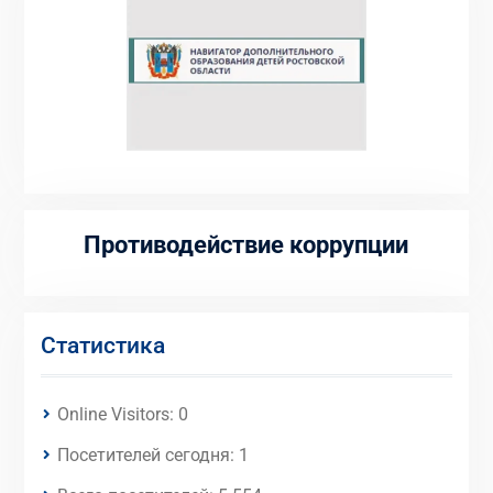
Противодействие коррупции
Статистика
Online Visitors:
0
Посетителей сегодня:
1